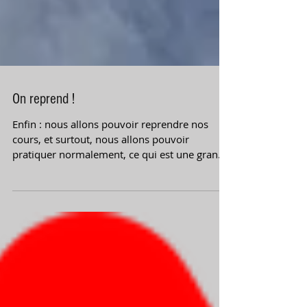
On reprend !
Enfin : nous allons pouvoir reprendre nos
cours, et surtout, nous allons pouvoir
pratiquer normalement, ce qui est une grande
nouvelle....