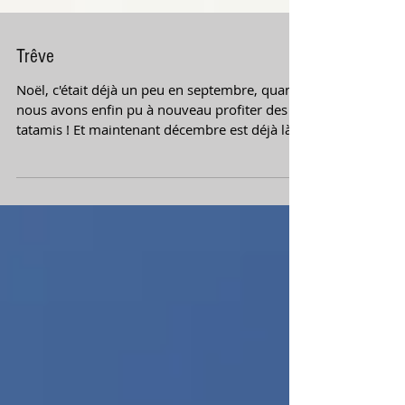
Trêve
Noël, c'était déjà un peu en septembre, quand
nous avons enfin pu à nouveau profiter des
tatamis ! Et maintenant décembre est déjà là,
et...