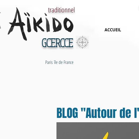
traditionnel
ACCUEIL
GCERCCE
Paris île de France
BLOG "Autour de l