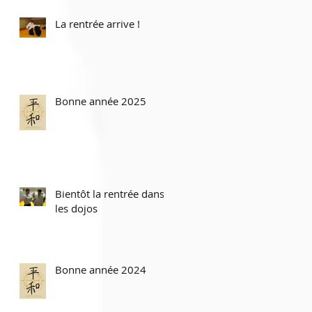
La rentrée arrive !
Bonne année 2025
Bientôt la rentrée dans
les dojos
Bonne année 2024