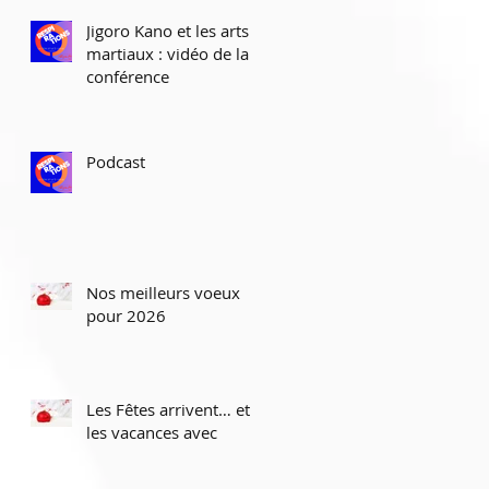
Jigoro Kano et les arts
martiaux : vidéo de la
conférence
Podcast
Nos meilleurs voeux
pour 2026
Les Fêtes arrivent… et
les vacances avec