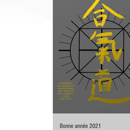
Bonne année 2021