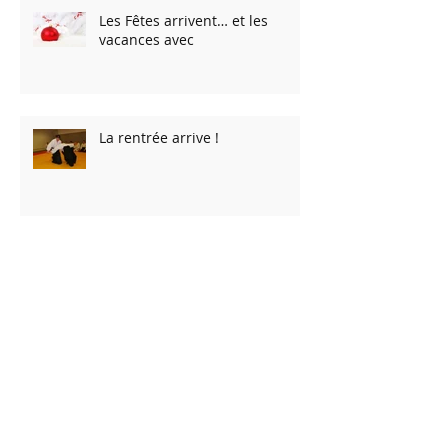
Nos meilleurs voeux pour 2026
Les Fêtes arrivent… et les
vacances avec
La rentrée arrive !
Bonne année 2025