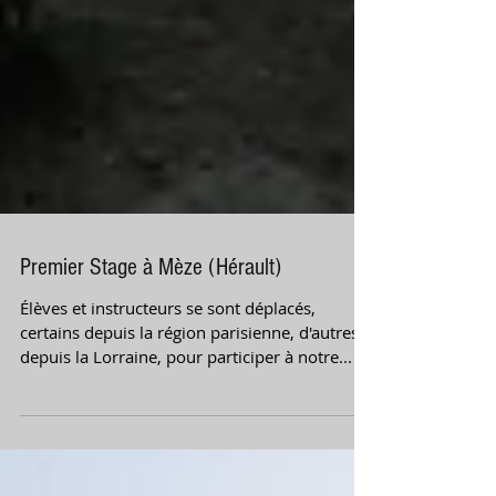
Premier Stage à Mèze (Hérault)
Élèves et instructeurs se sont déplacés,
certains depuis la région parisienne, d'autres
depuis la Lorraine, pour participer à notre...