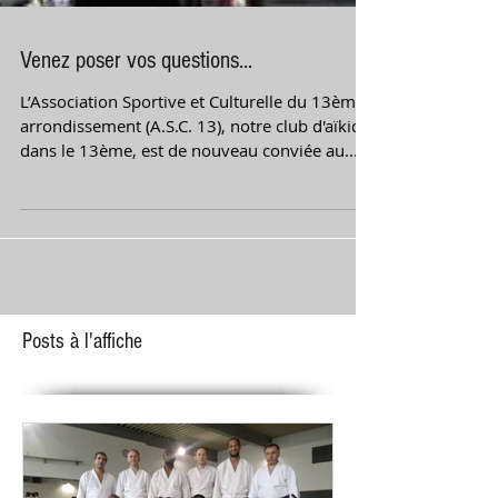
Venez poser vos questions...
L’Association Sportive et Culturelle du 13ème
arrondissement (A.S.C. 13), notre club d'aïkido
dans le 13ème, est de nouveau conviée au...
Posts à l'affiche