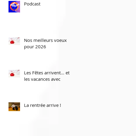
Podcast
Nos meilleurs voeux
pour 2026
Les Fêtes arrivent… et
les vacances avec
La rentrée arrive !