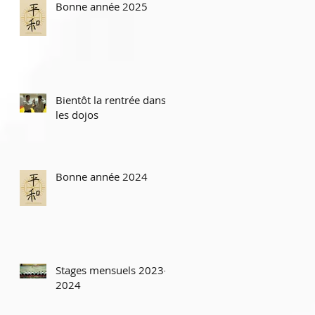
Bonne année 2025
Bientôt la rentrée dans
les dojos
Bonne année 2024
Stages mensuels 2023-
2024