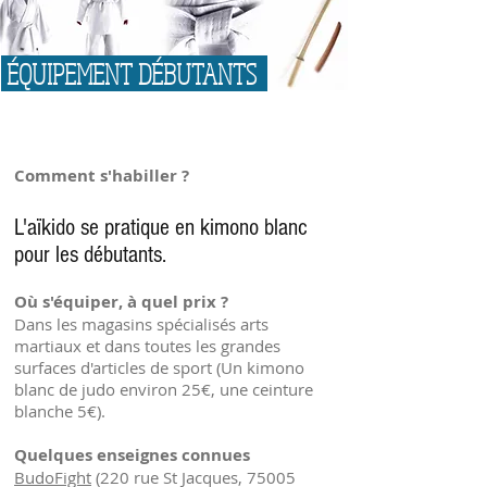
ÉQUIPEMENT DÉBUTANTS
Comment s'habiller ?
L'aïkido se pratique en kimono blanc
pour les débutants.
Où s'équiper, à quel prix ?
Dans les magasins spécialisés arts
martiaux et dans toutes les grandes
surfaces d'articles de sport (Un kimono
blanc de judo environ 25€, une ceinture
blanche 5€).
Quelques enseignes connues
BudoFight
(220 rue St Jacques, 75005