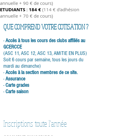
annuelle + 90 € de cours)
ETUDIANTS
:
184 €
(114 € d'adhésion
annuelle + 70 € de cours)
QUE COMPREND VOTRE COTISATION ?
-
Accès à tous les cours des clubs affiliés au
GCERCCE
(ASC 11, ASC 12, ASC 13, AMITIE EN PLUS)
Soit 6 cours par semaine, tous les jours du
mardi au dimanche)
-
Accès à la section membres de ce site.
-
Assurance
-
Carte grades
-
Carte saison
Inscriptions toute l'année