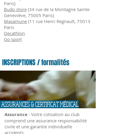
Paris)
Budo store
(34 rue de la Montagne Sainte
Geneviève, 75005 Paris)
Masamune
(11 rue Henri Regnault, 75013
Paris
Decathlon
Go sport
INSCRIPTIONS / formalités
ASSURANCES & CERTIFICAT MÉDICAL
Assurance
: Votre cotisation au club
comprend une assurance responsabilité
civile et une garantie individuelle
accidents.