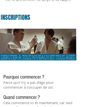
INSCRIPTIONS
DÉBUTER À TOUS NIVEAUX ET TOUS ÂGES
Pourquoi commencer ?
Parce qu'il n'y a pas d'âge pour
commencer à s'occuper de soi.
Quand commencer ?
Cela commence ici et maintenant, car seul