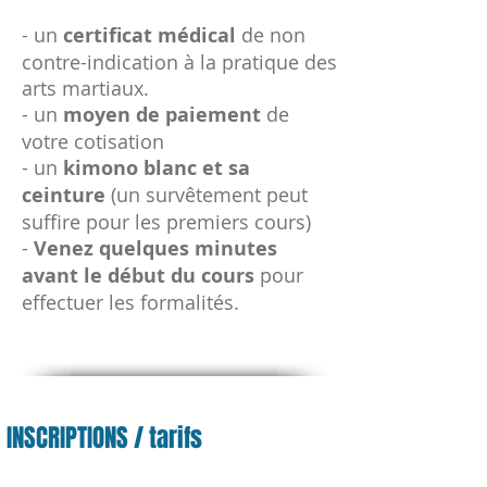
- un
certificat médical
de non
contre-indication à la pratique des
arts martiaux.
- un
moyen de paiement
de
votre cotisation
- un
kimono blanc et sa
ceinture
(un survêtement peut
suffire pour les premiers cours)
-
Venez quelques minutes
avant le début du cours
pour
effectuer les formalités.
INSCRIPTIONS / tarifs