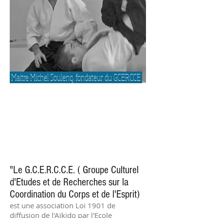
Maitre Michel Soulenq, fondateur du GCERCCE
"Le G.C.E.R.C.C.E. ( Groupe Culturel
d'Etudes et de Recherches sur la
Coordination du Corps et de l'Esprit)
est une association Loi 1901 de
diffusion de l'Aïkido par l'Ecole