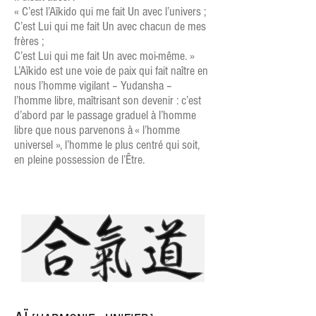
« C’est l’Aïkido qui me fait Un avec l’univers ;
C’est Lui qui me fait Un avec chacun de mes
frères ;
C’est Lui qui me fait Un avec moi-même. »
L’Aïkido est une voie de paix qui fait naître en
nous l’homme vigilant – Yudansha –
l’homme libre, maîtrisant son devenir : c’est
d’abord par le passage graduel à l’homme
libre que nous parvenons à « l’homme
universel », l’homme le plus centré qui soit,
en pleine possession de l’Être.