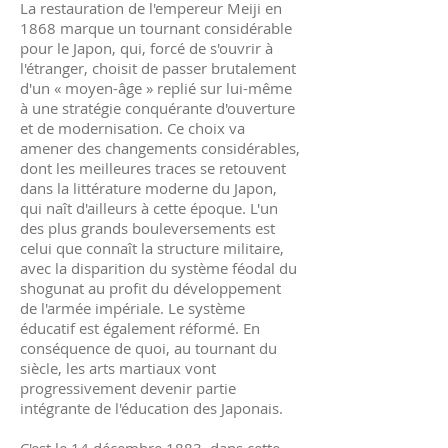
La restauration de l'empereur Meiji en
1868 marque un tournant considérable
pour le Japon, qui, forcé de s'ouvrir à
l'étranger, choisit de passer brutalement
d'un « moyen-âge » replié sur lui-même
à une stratégie conquérante d'ouverture
et de modernisation. Ce choix va
amener des changements considérables,
dont les meilleures traces se retouvent
dans la littérature moderne du Japon,
qui naît d'ailleurs à cette époque. L'un
des plus grands bouleversements est
celui que connaît la structure militaire,
avec la disparition du système féodal du
shogunat au profit du développement
de l'armée impériale. Le système
éducatif est également réformé. En
conséquence de quoi, au tournant du
siècle, les arts martiaux vont
progressivement devenir partie
intégrante de l'éducation des Japonais.