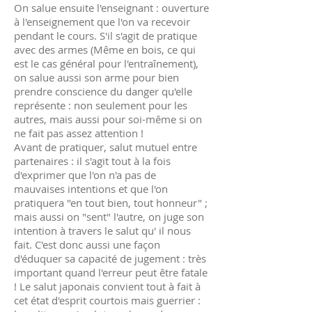
On salue ensuite l'enseignant : ouverture
à l'enseignement que l'on va recevoir
pendant le cours. S'il s'agit de pratique
avec des armes (Même en bois, ce qui
est le cas général pour l'entraînement),
on salue aussi son arme pour bien
prendre conscience du danger qu'elle
représente : non seulement pour les
autres, mais aussi pour soi-même si on
ne fait pas assez attention !
Avant de pratiquer, salut mutuel entre
partenaires : il s'agit tout à la fois
d'exprimer que l'on n'a pas de
mauvaises intentions et que l'on
pratiquera "en tout bien, tout honneur" ;
mais aussi on "sent" l'autre, on juge son
intention à travers le salut qu' il nous
fait. C'est donc aussi une façon
d'éduquer sa capacité de jugement : très
important quand l'erreur peut être fatale
! Le salut japonais convient tout à fait à
cet état d'esprit courtois mais guerrier :