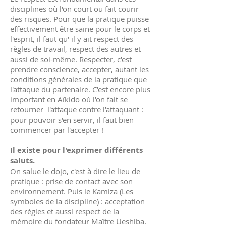
disciplines où l'on court ou fait courir
des risques. Pour que la pratique puisse
effectivement être saine pour le corps et
l'esprit, il faut qu' il y ait respect des
règles de travail, respect des autres et
aussi de soi-même. Respecter, c'est
prendre conscience, accepter, autant les
conditions générales de la pratique que
l'attaque du partenaire. C'est encore plus
important en Aïkido où l'on fait se
retourner l'attaque contre l'attaquant :
pour pouvoir s'en servir, il faut bien
commencer par l'accepter !
Il existe pour l'exprimer différents
saluts.
On salue le dojo, c'est à dire le lieu de
pratique : prise de contact avec son
environnement. Puis le Kamiza (Les
symboles de la discipline) : acceptation
des règles et aussi respect de la
mémoire du fondateur Maître Ueshiba.