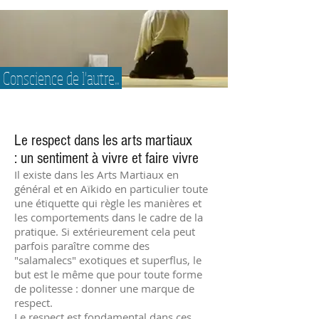
Conscience de l'autre...
Le respect dans les arts martiaux
: un sentiment à vivre et faire vivre
Il existe dans les Arts Martiaux en
général et en Aïkido en particulier toute
une étiquette qui règle les manières et
les comportements dans le cadre de la
pratique. Si extérieurement cela peut
parfois paraître comme des
"salamalecs" exotiques et superflus, le
but est le même que pour toute forme
de politesse : donner une marque de
respect.
Le respect est fondamental dans ces