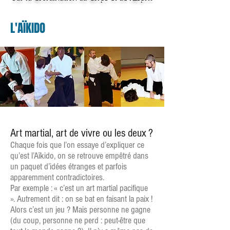
L'AÏKIDO
Art martial, art de vivre ou les deux ?
Chaque fois que l’on essaye d’expliquer ce
qu’est l’Aïkido, on se retrouve empêtré dans
un paquet d’idées étranges et parfois
apparemment contradictoires.
Par exemple : « c’est un art martial pacifique
». Autrement dit : on se bat en faisant la paix !
Alors c’est un jeu ? Mais personne ne gagne
(du coup, personne ne perd : peut-être que