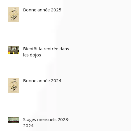
Bonne année 2025
Bientôt la rentrée dans
les dojos
Bonne année 2024
Stages mensuels 2023-
2024