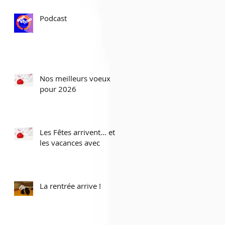
Podcast
Nos meilleurs voeux
pour 2026
Les Fêtes arrivent… et
les vacances avec
La rentrée arrive !