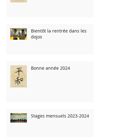
Bientôt la rentrée dans les
dojos
Bonne année 2024
Stages mensuels 2023-2024