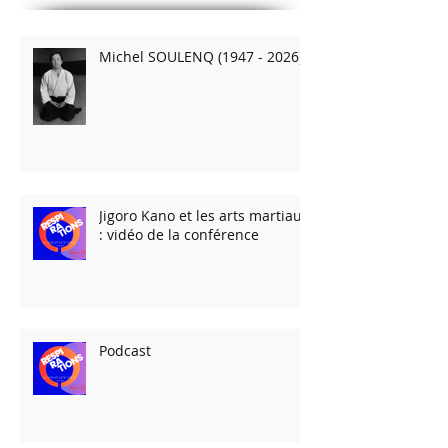
Michel SOULENQ (1947 - 2026)
Jigoro Kano et les arts martiaux
: vidéo de la conférence
Podcast