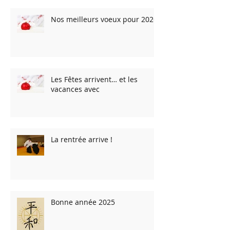
Nos meilleurs voeux pour 2026
Les Fêtes arrivent… et les
vacances avec
La rentrée arrive !
Bonne année 2025