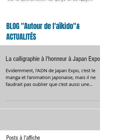
BLOG "Autour de l'aïkido"&
ACTUALITÉS
La calligraphie à l'honneur à Japan Expo
Evidemment, l'ADN de Japan Expo, c'est le
manga et l'animation japonaise, mais il ne
faudrait pas oublier que c'est aussi une
importante...
Posts à l'affiche