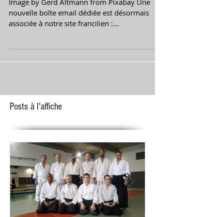
Nouvelle adresse email
Image by Gerd Altmann from Pixabay Une
nouvelle boîte email dédiée est désormais
associée à notre site francilien :...
Posts à l'affiche