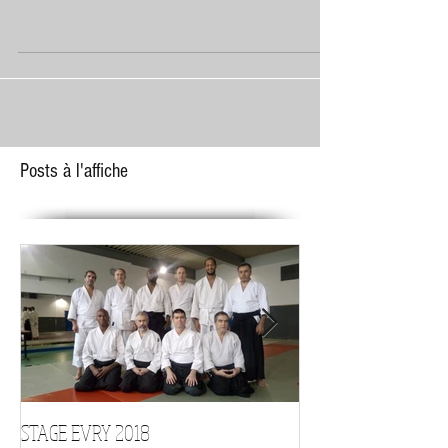
Bonne année !
Posts à l'affiche