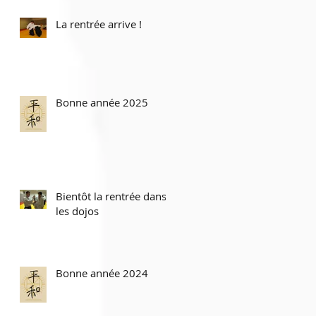
La rentrée arrive !
Bonne année 2025
Bientôt la rentrée dans
les dojos
Bonne année 2024