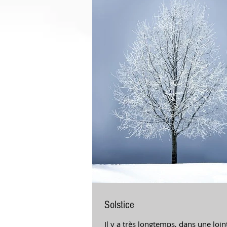
Solstice
Il y a très longtemps, dans une loin