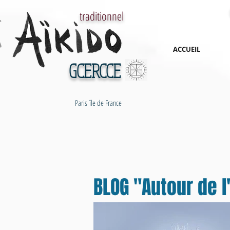
traditionnel
ACCUEIL
GCERCCE
Paris île de France
BLOG "Autour de l