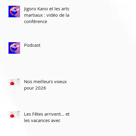
Jigoro Kano et les arts
martiaux : vidéo de la
conférence
Podcast
Nos meilleurs voeux
pour 2026
Les Fêtes arrivent… et
les vacances avec