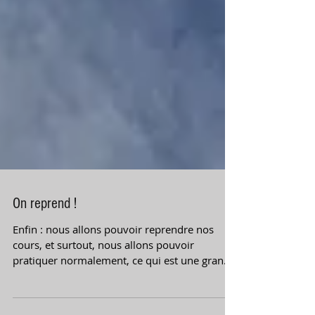
On reprend !
Enfin : nous allons pouvoir reprendre nos
cours, et surtout, nous allons pouvoir
pratiquer normalement, ce qui est une grande
nouvelle....