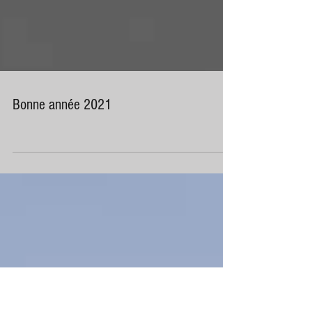
Bonne année 2021