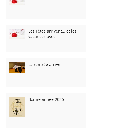
Les Fêtes arrivent… et les
vacances avec
La rentrée arrive !
Bonne année 2025