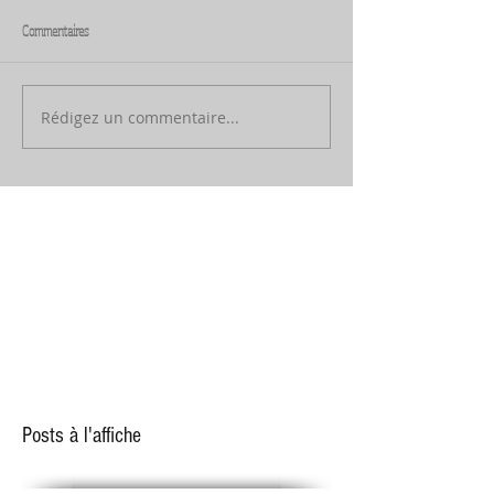
Commentaires
Rédigez un commentaire...
Posts à l'affiche