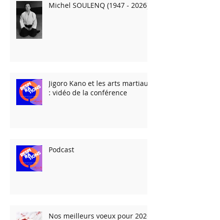
Michel SOULENQ (1947 - 2026)
Jigoro Kano et les arts martiaux
: vidéo de la conférence
Podcast
Nos meilleurs voeux pour 2026