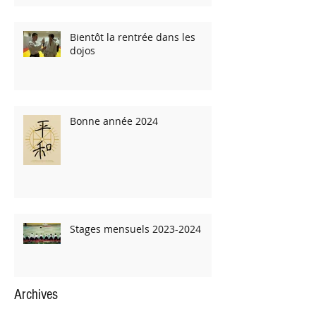
Bientôt la rentrée dans les
dojos
Bonne année 2024
Stages mensuels 2023-2024
Archives