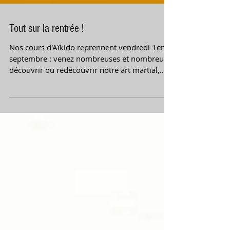
Tout sur la rentrée !
Nos cours d'Aïkido reprennent vendredi 1er
septembre : venez nombreuses et nombreux
découvrir ou redécouvrir notre art martial,...