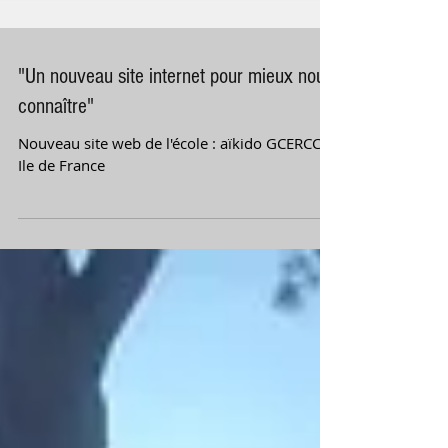
"Un nouveau site internet pour mieux nous
connaître"
Nouveau site web de l'école : aïkido GCERCCE
Ile de France