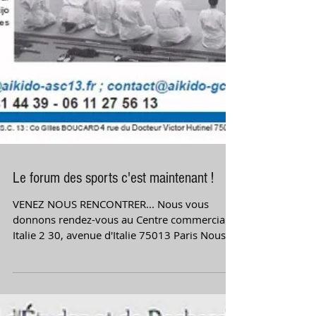
Le forum des sports c'est maintenant !
VENEZ NOUS RENCONTRER... Nous vous
donnons rendez-vous au Centre commercial
Italie 2 30, avenue d'Italie 75013 Paris Nous
sommes au RDC...