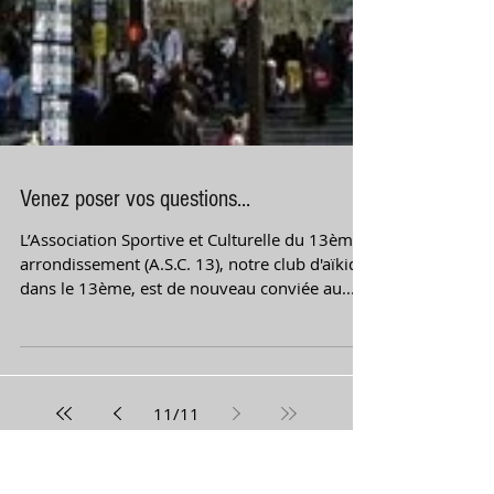
Venez poser vos questions...
L’Association Sportive et Culturelle du 13ème
arrondissement (A.S.C. 13), notre club d'aïkido
dans le 13ème, est de nouveau conviée au...