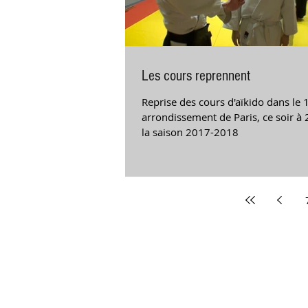
Les cours reprennent
Reprise des cours d'aïkido dans le 
arrondissement de Paris, ce soir à
la saison 2017-2018