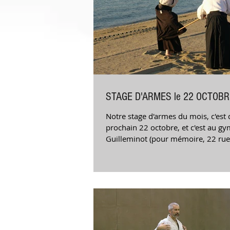
STAGE D'ARMES le 22 OCTOBR
Notre stage d'armes du mois, c'est
prochain 22 octobre, et c'est au g
Guilleminot (pour mémoire, 22 rue
Paris...