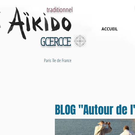
traditionnel
ACCUEIL
GCERCCE
Paris île de France
BLOG "Autour de l