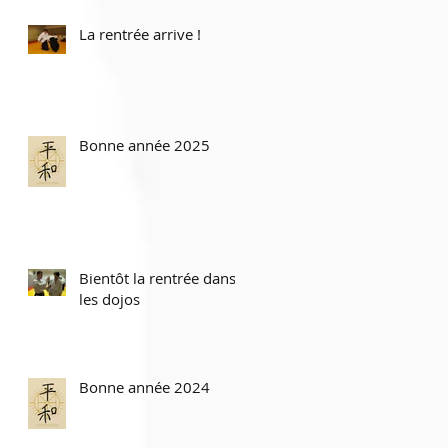
La rentrée arrive !
Bonne année 2025
Bientôt la rentrée dans
les dojos
Bonne année 2024