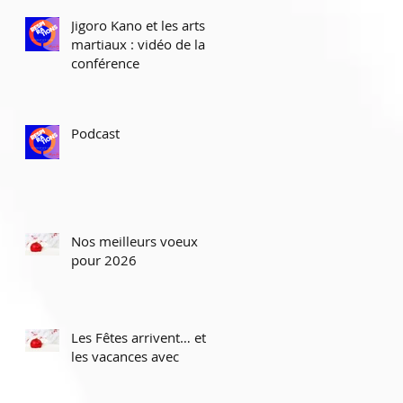
Jigoro Kano et les arts
martiaux : vidéo de la
conférence
Podcast
r
Nos meilleurs voeux
et
pour 2026
Les Fêtes arrivent… et
les vacances avec