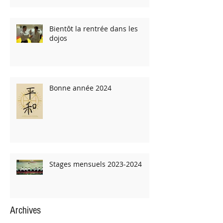
Bientôt la rentrée dans les
dojos
Bonne année 2024
Stages mensuels 2023-2024
Archives