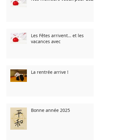
Les Fêtes arrivent… et les
vacances avec
La rentrée arrive !
Bonne année 2025