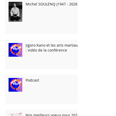
Michel SOULENQ (1947 - 2026)
Jigoro Kano et les arts martiaux
: vidéo de la conférence
Podcast
Nos meilleurs voeux pour 2026