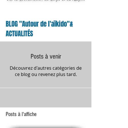
BLOG "Autour de l'aïkido"&
ACTUALITÉS
Posts à venir
Découvrez d'autres catégories de
ce blog ou revenez plus tard.
Posts à l'affiche