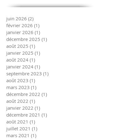
juin 2026
(2)
2 posts
février 2026
(1)
1 post
janvier 2026
(1)
1 post
décembre 2025
(1)
1 post
août 2025
(1)
1 post
janvier 2025
(1)
1 post
août 2024
(1)
1 post
janvier 2024
(1)
1 post
septembre 2023
(1)
1 post
août 2023
(1)
1 post
mars 2023
(1)
1 post
décembre 2022
(1)
1 post
août 2022
(1)
1 post
janvier 2022
(1)
1 post
décembre 2021
(1)
1 post
août 2021
(1)
1 post
juillet 2021
(1)
1 post
mars 2021
(1)
1 post