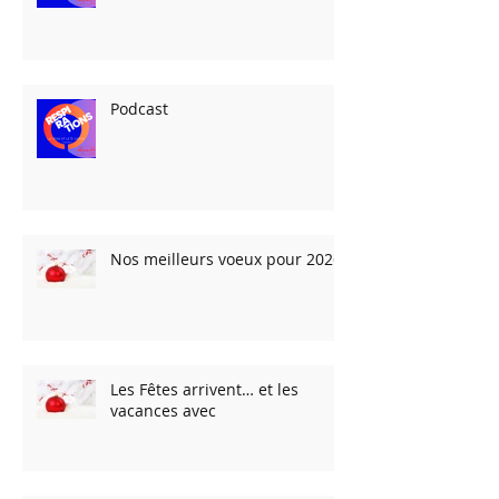
Podcast
Nos meilleurs voeux pour 2026
Les Fêtes arrivent… et les
vacances avec