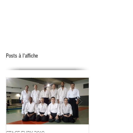
Posts à l'affiche