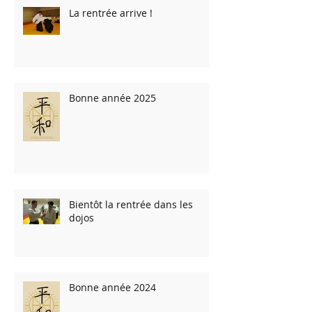
La rentrée arrive !
Bonne année 2025
Bientôt la rentrée dans les
dojos
Bonne année 2024