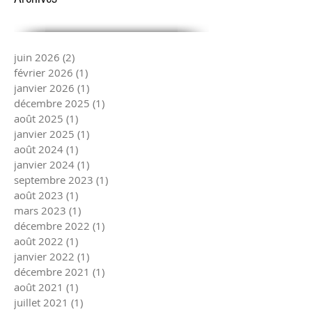
juin 2026
(2)
2 posts
février 2026
(1)
1 post
janvier 2026
(1)
1 post
décembre 2025
(1)
1 post
août 2025
(1)
1 post
janvier 2025
(1)
1 post
août 2024
(1)
1 post
janvier 2024
(1)
1 post
septembre 2023
(1)
1 post
août 2023
(1)
1 post
mars 2023
(1)
1 post
décembre 2022
(1)
1 post
août 2022
(1)
1 post
janvier 2022
(1)
1 post
décembre 2021
(1)
1 post
août 2021
(1)
1 post
juillet 2021
(1)
1 post