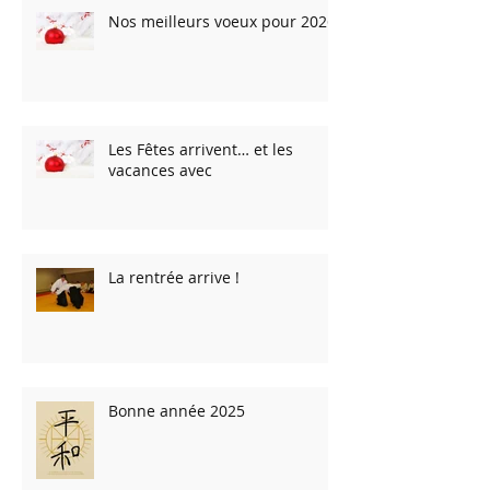
Nos meilleurs voeux pour 2026
Les Fêtes arrivent… et les
vacances avec
La rentrée arrive !
Bonne année 2025