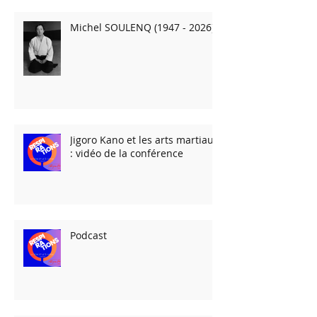
Michel SOULENQ (1947 - 2026)
Jigoro Kano et les arts martiaux
: vidéo de la conférence
Podcast