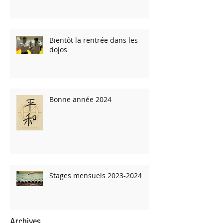
Bientôt la rentrée dans les
dojos
Bonne année 2024
Stages mensuels 2023-2024
Archives