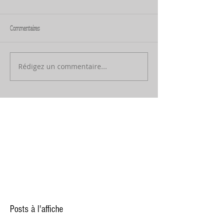
Commentaires
Rédigez un commentaire...
Posts à l'affiche