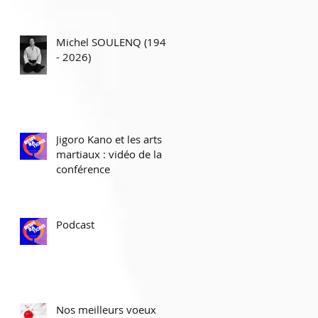
Michel SOULENQ (1947
- 2026)
Jigoro Kano et les arts
martiaux : vidéo de la
conférence
Podcast
Nos meilleurs voeux