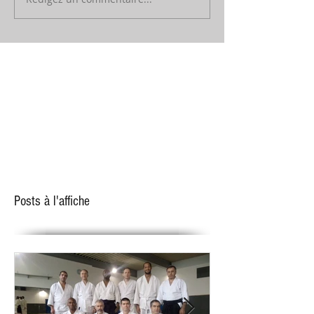
Posts à l'affiche