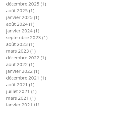
décembre 2025
(1)
1 post
août 2025
(1)
1 post
janvier 2025
(1)
1 post
août 2024
(1)
1 post
janvier 2024
(1)
1 post
septembre 2023
(1)
1 post
août 2023
(1)
1 post
mars 2023
(1)
1 post
décembre 2022
(1)
1 post
août 2022
(1)
1 post
janvier 2022
(1)
1 post
décembre 2021
(1)
1 post
août 2021
(1)
1 post
juillet 2021
(1)
1 post
mars 2021
(1)
1 post
janvier 2021
(1)
1 post
décembre 2020
(1)
1 post
octobre 2020
(2)
2 posts
septembre 2020
(1)
1 post
août 2020
(2)
2 posts