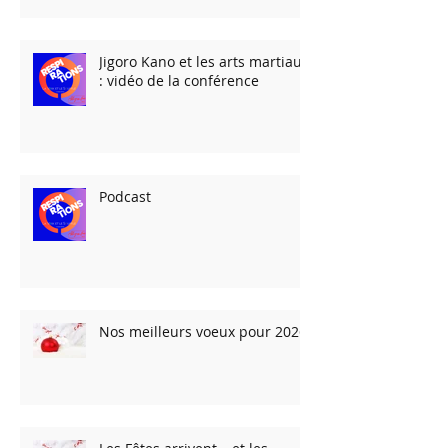
Jigoro Kano et les arts martiaux
: vidéo de la conférence
Podcast
Nos meilleurs voeux pour 2026