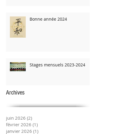
Bonne année 2024
Stages mensuels 2023-2024
Archives
juin 2026
(2)
2 posts
février 2026
(1)
1 post
janvier 2026
(1)
1 post