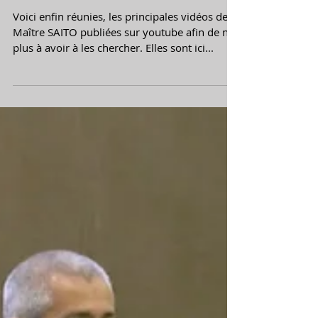
Vidéos pour pratiquer chez soi
Voici enfin réunies, les principales vidéos de
Maître SAITO publiées sur youtube afin de ne
plus à avoir à les chercher. Elles sont ici...