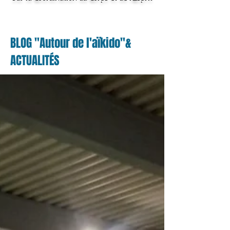
BLOG "Autour de l'aïkido"&
ACTUALITÉS