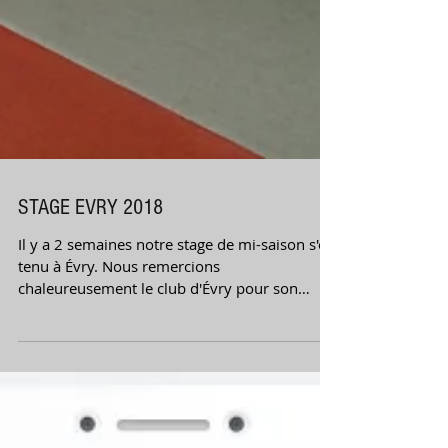
STAGE EVRY 2018
Il y a 2 semaines notre stage de mi-saison s'est
tenu à Évry. Nous remercions
chaleureusement le club d'Évry pour son
accueil cette année...