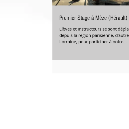
Premier Stage à Mèze (Hérault)
Élèves et instructeurs se sont dépla
depuis la région parisienne, d'autre
Lorraine, pour participer à notre...