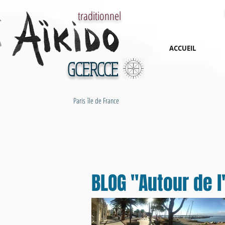
traditionnel
ACCUEIL
GCERCCE
Paris île de France
BLOG "Autour de l