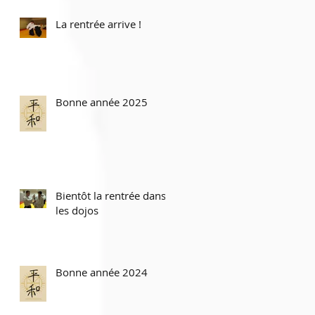
La rentrée arrive !
Bonne année 2025
Bientôt la rentrée dans
les dojos
Bonne année 2024