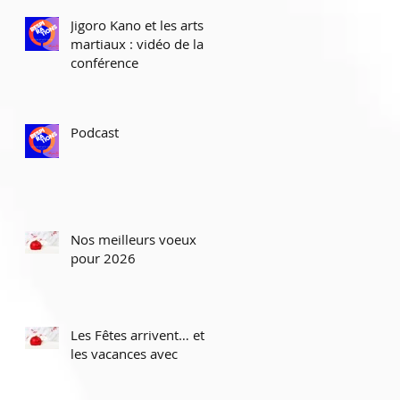
Jigoro Kano et les arts
martiaux : vidéo de la
conférence
Podcast
Nos meilleurs voeux
pour 2026
Les Fêtes arrivent… et
les vacances avec