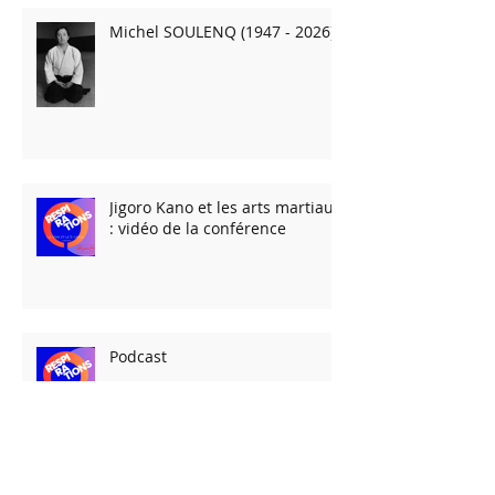
Michel SOULENQ (1947 - 2026)
Jigoro Kano et les arts martiaux
: vidéo de la conférence
Podcast