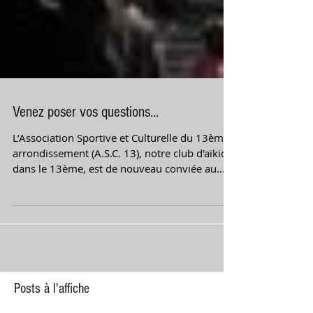
Venez poser vos questions...
L’Association Sportive et Culturelle du 13ème
arrondissement (A.S.C. 13), notre club d'aïkido
dans le 13ème, est de nouveau conviée au...