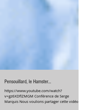
Pensouillard, le Hamster...
https://www.youtube.com/watch?
v=gz6XDflZMGM Conférence de Serge