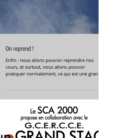
On reprend !
Enfin : nous allons pouvoir reprendre nos
cours, et surtout, nous allons pouvoir
pratiquer normalement, ce qui est une grande
nouvelle....